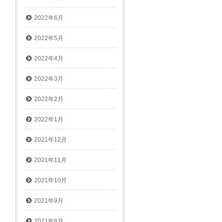
2022年6月
2022年5月
2022年4月
2022年3月
2022年2月
2022年1月
2021年12月
2021年11月
2021年10月
2021年9月
2021年8月