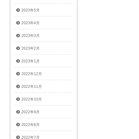
2023年5月
2023年4月
2023年3月
2023年2月
2023年1月
2022年12月
2022年11月
2022年10月
2022年9月
2022年8月
2022年7月