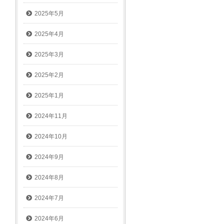
2025年5月
2025年4月
2025年3月
2025年2月
2025年1月
2024年11月
2024年10月
2024年9月
2024年8月
2024年7月
2024年6月