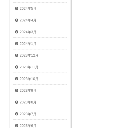
2024年5月
2024年4月
2024年3月
2024年1月
2023年12月
2023年11月
2023年10月
2023年9月
2023年8月
2023年7月
2023年6月