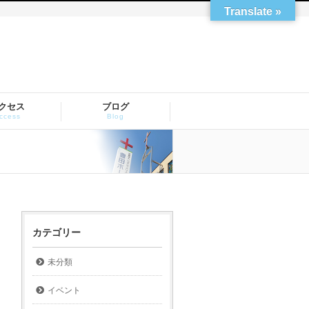
Translate »
クセス
ブログ
ccess
Blog
カテゴリー
未分類
イベント