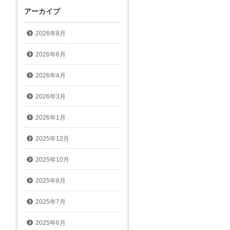
アーカイブ
2026年8月
2026年6月
2026年4月
2026年3月
2026年1月
2025年12月
2025年10月
2025年8月
2025年7月
2025年6月