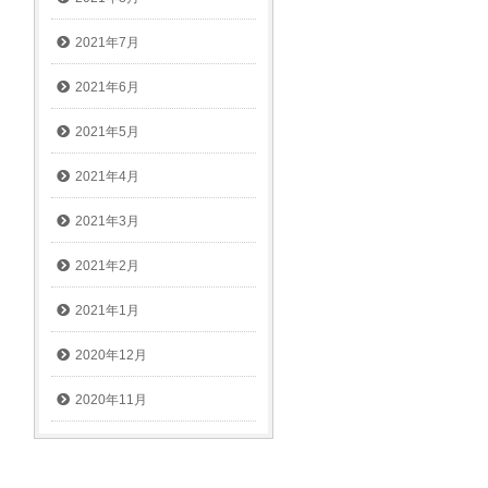
2021年7月
2021年6月
2021年5月
2021年4月
2021年3月
2021年2月
2021年1月
2020年12月
2020年11月