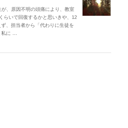
生が、原因不明の頭痛により、教室
くらいで回復するかと思いきや、12
えず、担当者から「代わりに生徒を
私に …