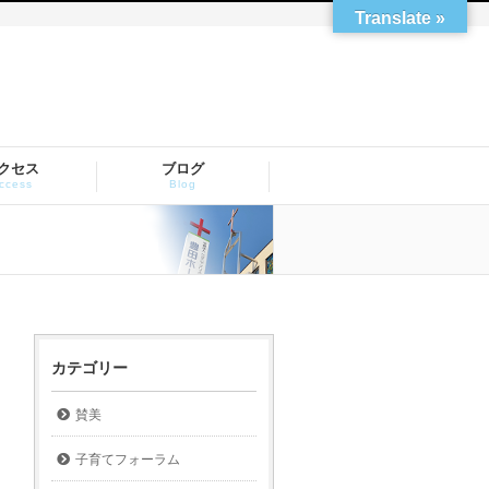
Translate »
クセス
ブログ
ccess
Blog
カテゴリー
賛美
子育てフォーラム