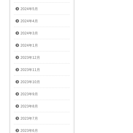
2024年5月
2024年4月
2024年3月
2024年1月
2023年12月
2023年11月
2023年10月
2023年9月
2023年8月
2023年7月
2023年6月