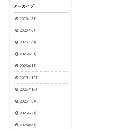
アーカイブ
2026年8月
2026年6月
2026年4月
2026年3月
2026年1月
2025年12月
2025年10月
2025年8月
2025年7月
2025年6月