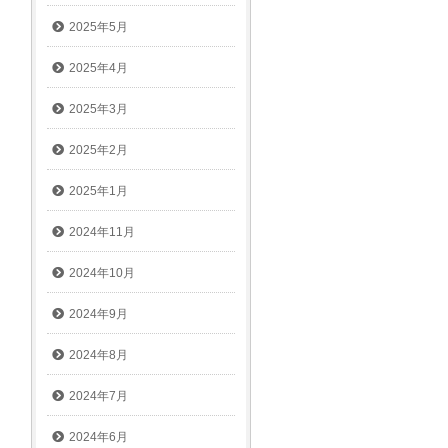
2025年5月
2025年4月
2025年3月
2025年2月
2025年1月
2024年11月
2024年10月
2024年9月
2024年8月
2024年7月
2024年6月