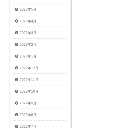
2023年5月
2023年4月
2023年3月
2023年2月
2023年1月
2022年12月
2022年11月
2022年10月
2022年9月
2022年8月
2022年7月