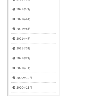
2021年7月
2021年6月
2021年5月
2021年4月
2021年3月
2021年2月
2021年1月
2020年12月
2020年11月