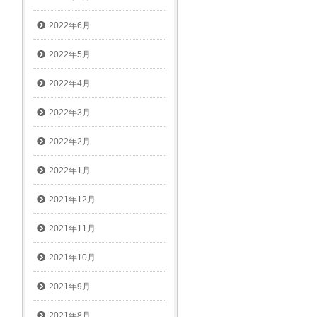
2022年6月
2022年5月
2022年4月
2022年3月
2022年2月
2022年1月
2021年12月
2021年11月
2021年10月
2021年9月
2021年8月