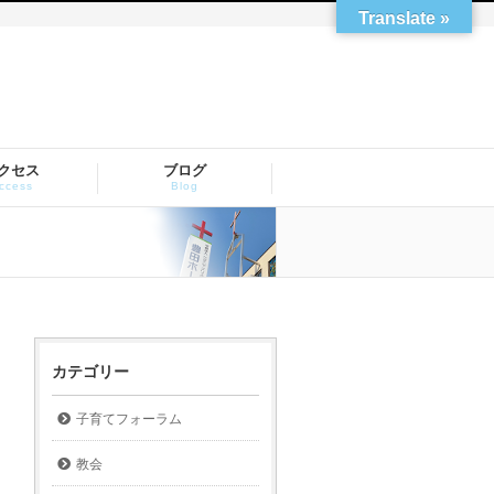
Translate »
クセス
ブログ
ccess
Blog
カテゴリー
子育てフォーラム
教会