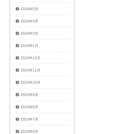
2024年5月
2024年4月
2024年3月
2024年1月
2023年12月
2023年11月
2023年10月
2023年9月
2023年8月
2023年7月
2023年6月