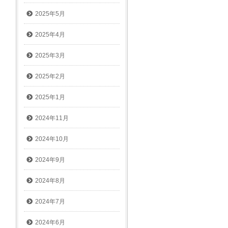
2025年5月
2025年4月
2025年3月
2025年2月
2025年1月
2024年11月
2024年10月
2024年9月
2024年8月
2024年7月
2024年6月