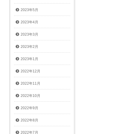
2023年5月
2023年4月
2023年3月
2023年2月
2023年1月
2022年12月
2022年11月
2022年10月
2022年9月
2022年8月
2022年7月