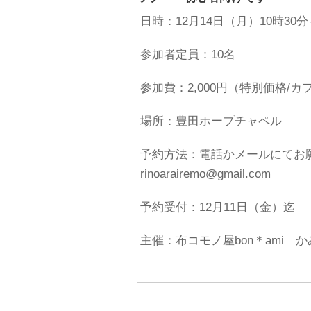
日時：12月14日（月）10時30分
参加者定員：10名
参加費：2,000円（特別価格/
場所：豊田ホープチャペル
予約方法：電話かメールにてお願いし
rinoarairemo@gmail.com
予約受付：12月11日（金）迄
主催：布コモノ屋bon＊ami 