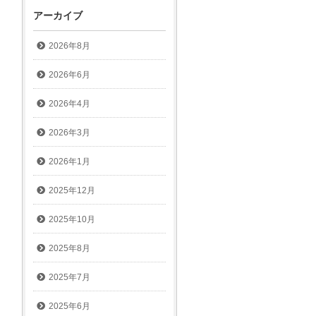
アーカイブ
2026年8月
2026年6月
2026年4月
2026年3月
2026年1月
2025年12月
2025年10月
2025年8月
2025年7月
2025年6月