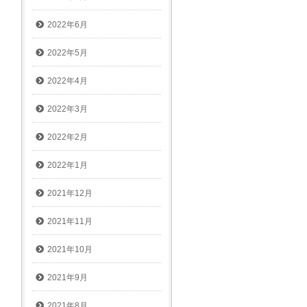
2022年6月
2022年5月
2022年4月
2022年3月
2022年2月
2022年1月
2021年12月
2021年11月
2021年10月
2021年9月
2021年8月