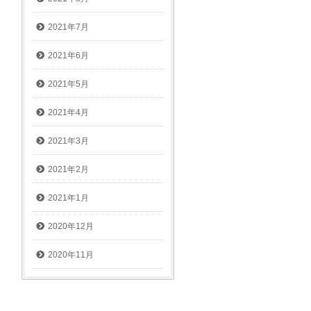
2021年7月
2021年6月
2021年5月
2021年4月
2021年3月
2021年2月
2021年1月
2020年12月
2020年11月