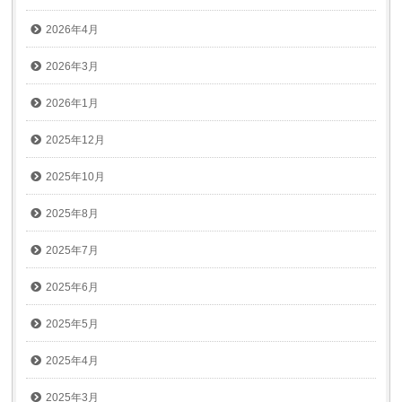
2026年4月
2026年3月
2026年1月
2025年12月
2025年10月
2025年8月
2025年7月
2025年6月
2025年5月
2025年4月
2025年3月