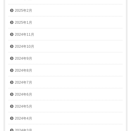
2025年2月
2025年1月
2024年11月
2024年10月
2024年9月
2024年8月
2024年7月
2024年6月
2024年5月
2024年4月
2024年3月