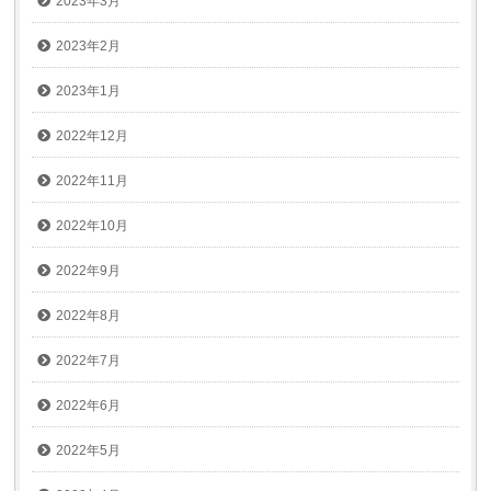
2023年3月
2023年2月
2023年1月
2022年12月
2022年11月
2022年10月
2022年9月
2022年8月
2022年7月
2022年6月
2022年5月