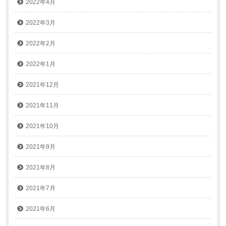
2022年4月
2022年3月
2022年2月
2022年1月
2021年12月
2021年11月
2021年10月
2021年9月
2021年8月
2021年7月
2021年6月