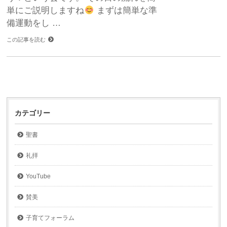
単にご説明しますね
まずは簡単な準
備運動をし …
この記事を読む
カテゴリー
聖書
礼拝
YouTube
賛美
子育てフォーラム