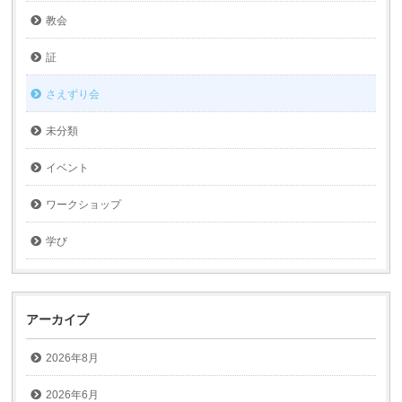
教会
証
さえずり会
未分類
イベント
ワークショップ
学び
アーカイブ
2026年8月
2026年6月