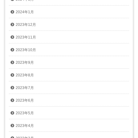
2024年1月
2023年12月
2023年11月
2023年10月
2023年9月
2023年8月
2023年7月
2023年6月
2023年5月
2023年4月