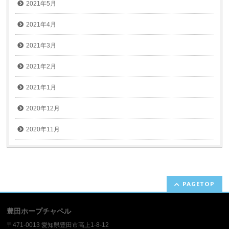
2021年5月
2021年4月
2021年3月
2021年2月
2021年1月
2020年12月
2020年11月
PAGETOP
豊田ホープチャペル
〒471-0013 愛知県豊田市高上1-8-12​