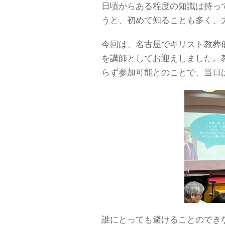
日頃からある程度の知識は持っ
うと、初めて知ることも多く、
今回は、名古屋でキリスト教葬
を講師としてお迎えしました。
らず参加可能とのことで、当日
誰にとっても避けることのでき