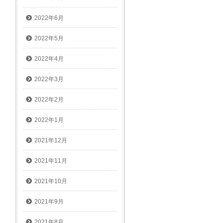
2022年6月
2022年5月
2022年4月
2022年3月
2022年2月
2022年1月
2021年12月
2021年11月
2021年10月
2021年9月
2021年8月