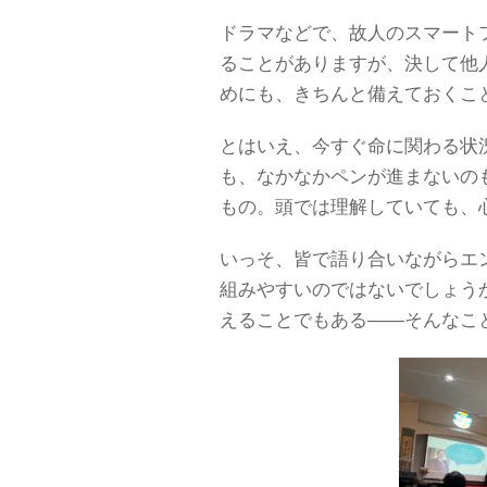
ドラマなどで、故人のスマート
ることがありますが、決して他
めにも、きちんと備えておくこ
とはいえ、今すぐ命に関わる状
も、なかなかペンが進まないの
もの。頭では理解していても、
いっそ、皆で語り合いながらエ
組みやすいのではないでしょう
えることでもある――そんなこ