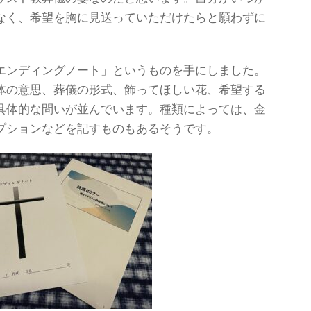
なく、希望を胸に見送っていただけたらと願わずに
エンディングノート」というものを手にしました。
体の意思、葬儀の形式、飾ってほしい花、希望する
具体的な問いが並んでいます。種類によっては、金
プションなどを記すものもあるそうです。