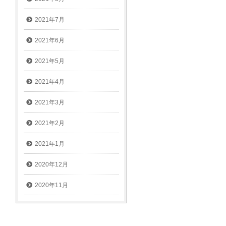
2021年7月
2021年6月
2021年5月
2021年4月
2021年3月
2021年2月
2021年1月
2020年12月
2020年11月