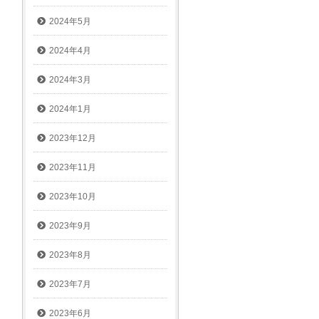
2024年5月
2024年4月
2024年3月
2024年1月
2023年12月
2023年11月
2023年10月
2023年9月
2023年8月
2023年7月
2023年6月