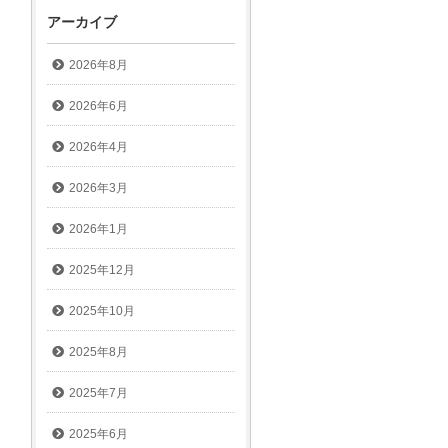
アーカイブ
2026年8月
2026年6月
2026年4月
2026年3月
2026年1月
2025年12月
2025年10月
2025年8月
2025年7月
2025年6月