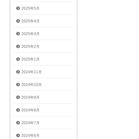
2025年5月
2025年4月
2025年3月
2025年2月
2025年1月
2024年11月
2024年10月
2024年9月
2024年8月
2024年7月
2024年6月