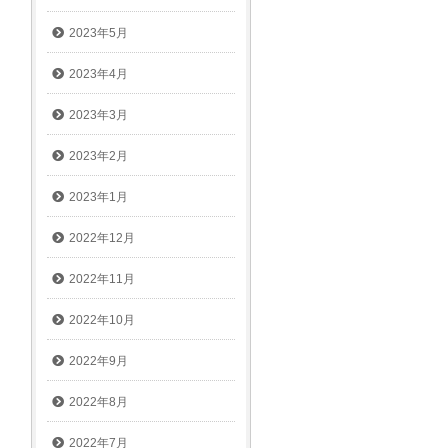
2023年5月
2023年4月
2023年3月
2023年2月
2023年1月
2022年12月
2022年11月
2022年10月
2022年9月
2022年8月
2022年7月