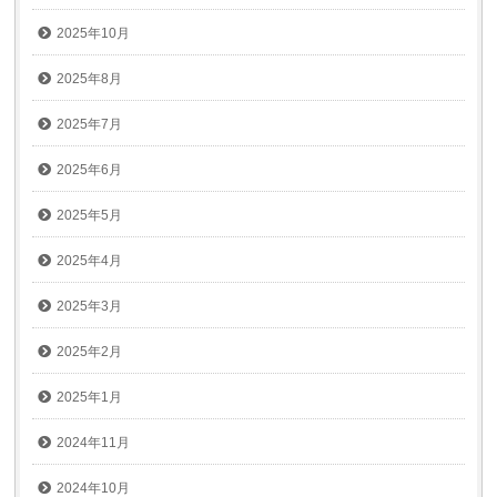
2025年10月
2025年8月
2025年7月
2025年6月
2025年5月
2025年4月
2025年3月
2025年2月
2025年1月
2024年11月
2024年10月