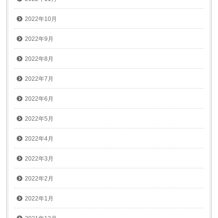
2022年10月
2022年9月
2022年8月
2022年7月
2022年6月
2022年5月
2022年4月
2022年3月
2022年2月
2022年1月