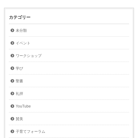
カテゴリー
未分類
イベント
ワークショップ
学び
聖書
礼拝
YouTube
賛美
子育てフォーラム