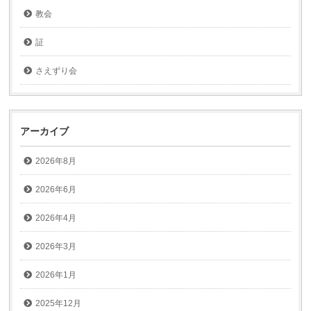
教会
証
さえずり会
アーカイブ
2026年8月
2026年6月
2026年4月
2026年3月
2026年1月
2025年12月