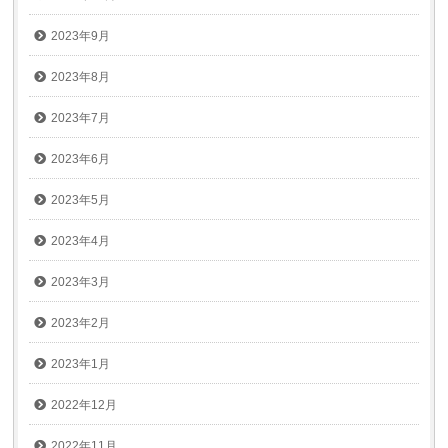
2023年9月
2023年8月
2023年7月
2023年6月
2023年5月
2023年4月
2023年3月
2023年2月
2023年1月
2022年12月
2022年11月