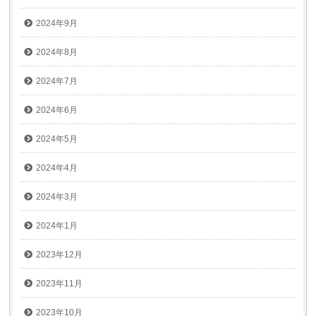
2024年9月
2024年8月
2024年7月
2024年6月
2024年5月
2024年4月
2024年3月
2024年1月
2023年12月
2023年11月
2023年10月