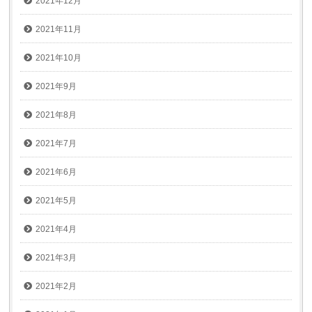
2021年12月
2021年11月
2021年10月
2021年9月
2021年8月
2021年7月
2021年6月
2021年5月
2021年4月
2021年3月
2021年2月