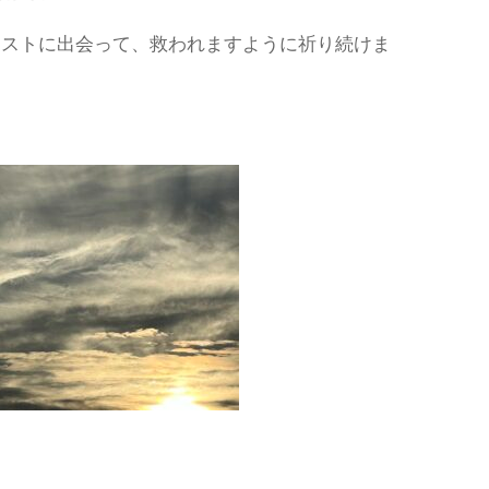
リストに出会って、救われますように祈り続けま