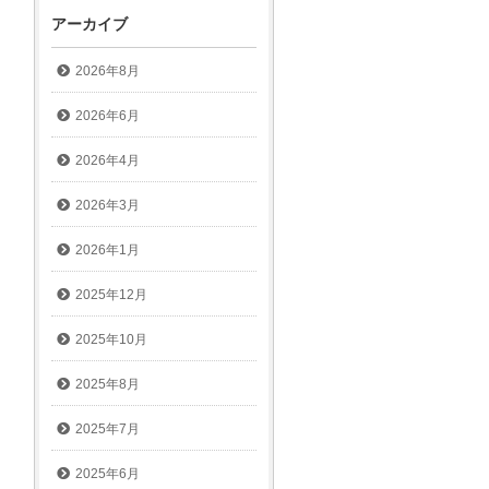
アーカイブ
2026年8月
2026年6月
2026年4月
2026年3月
2026年1月
2025年12月
2025年10月
2025年8月
2025年7月
2025年6月