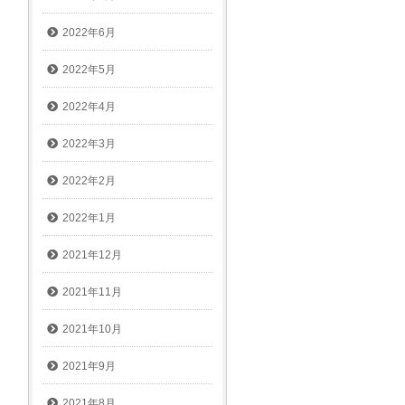
2022年6月
2022年5月
2022年4月
2022年3月
2022年2月
2022年1月
2021年12月
2021年11月
2021年10月
2021年9月
2021年8月