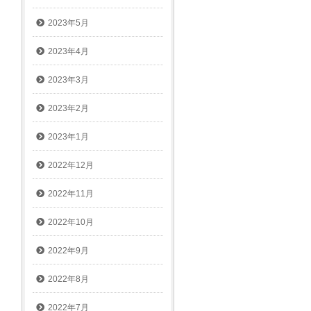
2023年5月
2023年4月
2023年3月
2023年2月
2023年1月
2022年12月
2022年11月
2022年10月
2022年9月
2022年8月
2022年7月