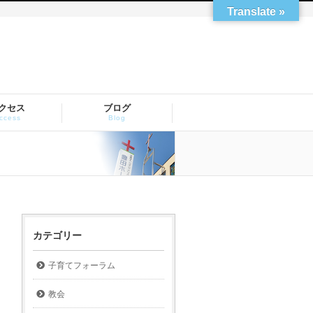
Translate »
クセス
ブログ
ccess
Blog
カテゴリー
子育てフォーラム
教会