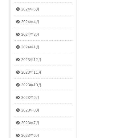
2024年5月
2024年4月
2024年3月
2024年1月
2023年12月
2023年11月
2023年10月
2023年9月
2023年8月
2023年7月
2023年6月