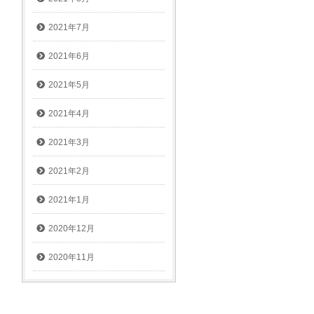
2021年7月
2021年6月
2021年5月
2021年4月
2021年3月
2021年2月
2021年1月
2020年12月
2020年11月