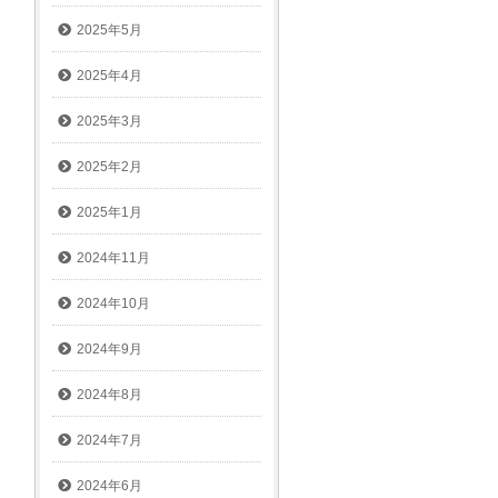
2025年5月
2025年4月
2025年3月
2025年2月
2025年1月
2024年11月
2024年10月
2024年9月
2024年8月
2024年7月
2024年6月