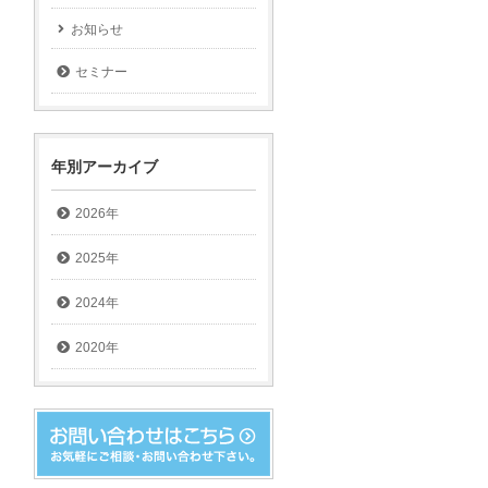
お知らせ
セミナー
年別アーカイブ
2026年
2025年
2024年
2020年