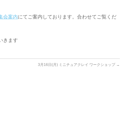
集会案内
にてご案内しております。合わせてご覧くだ
いきます
3月16日(月) ミニチュアクレイ ワークショップ
→