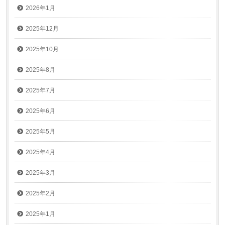
2026年1月
2025年12月
2025年10月
2025年8月
2025年7月
2025年6月
2025年5月
2025年4月
2025年3月
2025年2月
2025年1月