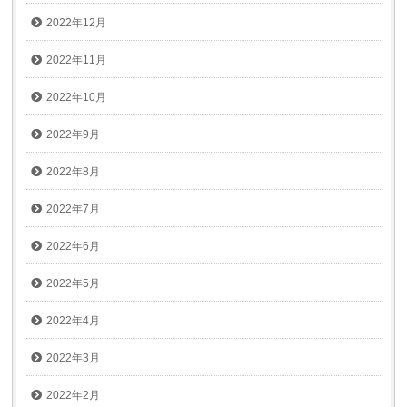
2022年12月
2022年11月
2022年10月
2022年9月
2022年8月
2022年7月
2022年6月
2022年5月
2022年4月
2022年3月
2022年2月