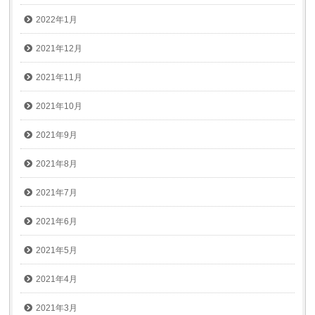
2022年1月
2021年12月
2021年11月
2021年10月
2021年9月
2021年8月
2021年7月
2021年6月
2021年5月
2021年4月
2021年3月