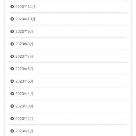
2023年11月
2023年10月
2023年9月
2023年8月
2023年7月
2023年6月
2023年5月
2023年4月
2023年3月
2023年2月
2023年1月