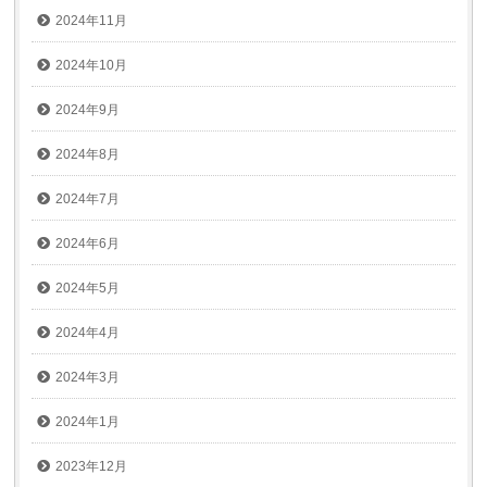
2024年11月
2024年10月
2024年9月
2024年8月
2024年7月
2024年6月
2024年5月
2024年4月
2024年3月
2024年1月
2023年12月