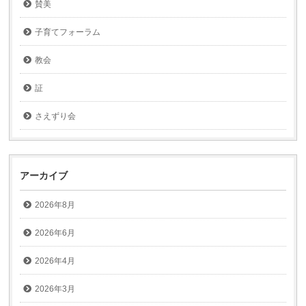
賛美
子育てフォーラム
教会
証
さえずり会
アーカイブ
2026年8月
2026年6月
2026年4月
2026年3月