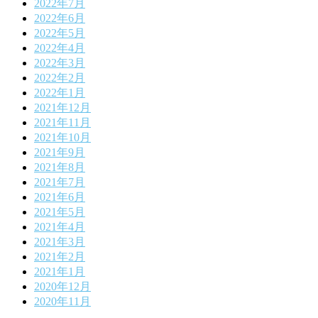
2022年7月
2022年6月
2022年5月
2022年4月
2022年3月
2022年2月
2022年1月
2021年12月
2021年11月
2021年10月
2021年9月
2021年8月
2021年7月
2021年6月
2021年5月
2021年4月
2021年3月
2021年2月
2021年1月
2020年12月
2020年11月