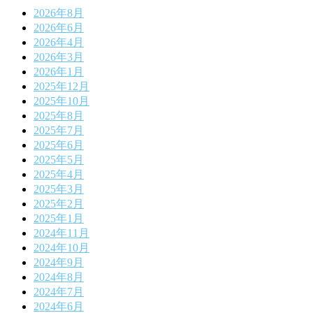
2026年8月
2026年6月
2026年4月
2026年3月
2026年1月
2025年12月
2025年10月
2025年8月
2025年7月
2025年6月
2025年5月
2025年4月
2025年3月
2025年2月
2025年1月
2024年11月
2024年10月
2024年9月
2024年8月
2024年7月
2024年6月