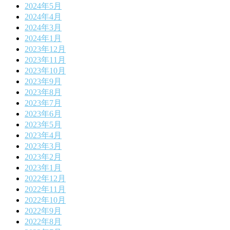
2024年5月
2024年4月
2024年3月
2024年1月
2023年12月
2023年11月
2023年10月
2023年9月
2023年8月
2023年7月
2023年6月
2023年5月
2023年4月
2023年3月
2023年2月
2023年1月
2022年12月
2022年11月
2022年10月
2022年9月
2022年8月