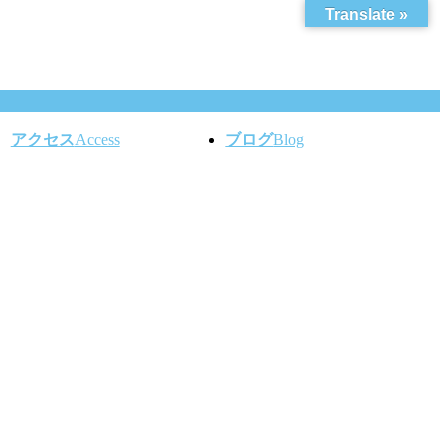
Translate »
アクセス
Access
ブログ
Blog