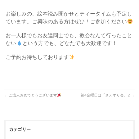
お楽しみの、絵本読み聞かせとティータイムも予定し
ています。ご興味のある方はぜひ！ご参加ください
お一人様でもお友達同士でも、教会なんて行ったこと
ない
という方でも、どなたでも大歓迎です！
ご予約お待ちしております
←
ご成人おめでとうございます
第4金曜日は『さえずり会』♫
→
カテゴリー