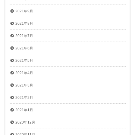
2021年9月
2021年8月
2021年7月
2021年6月
2021年5月
2021年4月
2021年3月
2021年2月
2021年1月
2020年12月
2020年11月