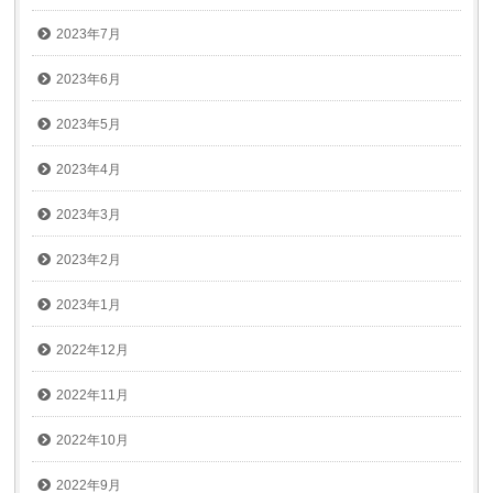
2023年7月
2023年6月
2023年5月
2023年4月
2023年3月
2023年2月
2023年1月
2022年12月
2022年11月
2022年10月
2022年9月