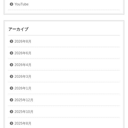
YouTube
アーカイブ
2026年8月
2026年6月
2026年4月
2026年3月
2026年1月
2025年12月
2025年10月
2025年8月