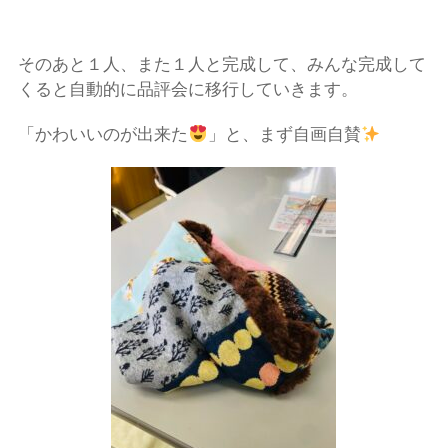
そのあと１人、また１人と完成して、みんな完成して
くると自動的に品評会に移行していきます。
「かわいいのが出来た
」と、まず自画自賛