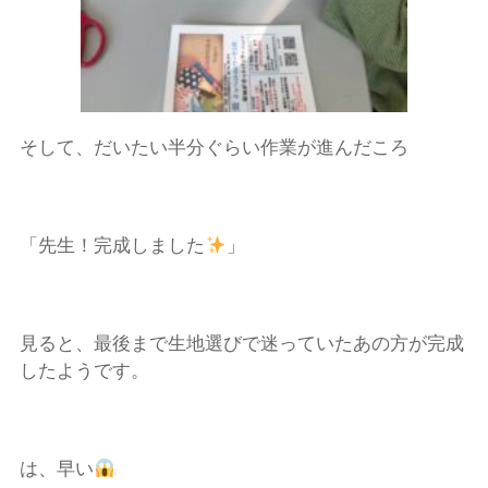
そして、だいたい半分ぐらい作業が進んだころ
「先生！完成しました
」
見ると、最後まで生地選びで迷っていたあの方が完成
したようです。
は、早い