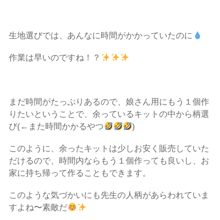
生地選びでは、あんなに時間がかかっていたのに
作業は早いのですね！？
まだ時間がたっぷりあるので、娘さん用にもう１個作
りたいということで、余っているキットの中から柄選
び
(←
また時間かかるやつ
)
このように、余ったキットは少しお安く販売していた
だけるので、時間内ならもう１個作っても良いし、お
家に持ち帰って作ることもできます。
このような気づかいにも先生の人柄があらわれていま
すよね〜素敵だ