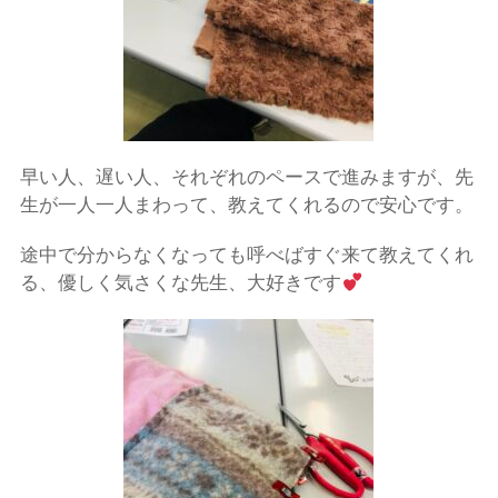
早い人、遅い人、それぞれのペースで進みますが、先
生が一人一人まわって、教えてくれるので安心です。
途中で分からなくなっても呼べばすぐ来て教えてくれ
る、優しく気さくな先生、大好きです