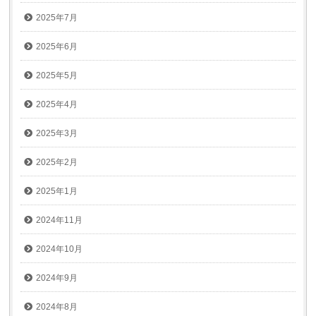
2025年7月
2025年6月
2025年5月
2025年4月
2025年3月
2025年2月
2025年1月
2024年11月
2024年10月
2024年9月
2024年8月