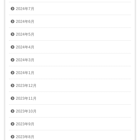
2024年7月
2024年6月
2024年5月
2024年4月
2024年3月
2024年1月
2023年12月
2023年11月
2023年10月
2023年9月
2023年8月