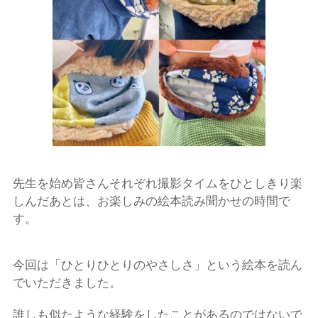
先生を始め皆さんそれぞれ撮影タイムをひとしきり楽
しんだあとは、お楽しみの絵本読み聞かせの時間で
す。
今回は「ひとりひとりのやさしさ」という絵本を読ん
でいただきました。
誰しも似たような経験をしたことがあるのではないで