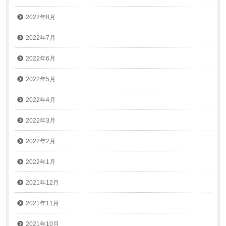
2022年8月
2022年7月
2022年6月
2022年5月
2022年4月
2022年3月
2022年2月
2022年1月
2021年12月
2021年11月
2021年10月