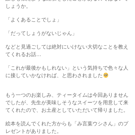
しょうか。
「よくあることでしょ」
「だってしょうがないじゃん」
などと見過ごしては絶対にいけない大切なことを教え
てくれるお話
…
「これが最後かもしれない」という気持ちで色々な人
に接していかなければ、と思わされました
もう一つのお楽しみ、ティータイムは今回ありません
でしたが、先生が美味しそうなスイーツを用意して来
てくれたので、お土産としていただいて帰りました。
絵本を読んでくれた方からも「み言葉ウシ
さん」のプ
レゼントがありました。